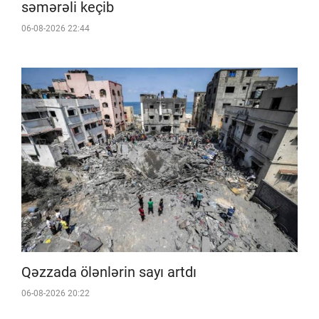
səmərəli keçib
06-08-2026 22:44
Qəzzada ölənlərin sayı artdı
06-08-2026 20:22