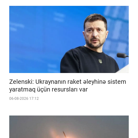
Zelenski: Ukraynanın raket əleyhinə sistem
yaratmaq üçün resursları var
06-08-2026 17:12