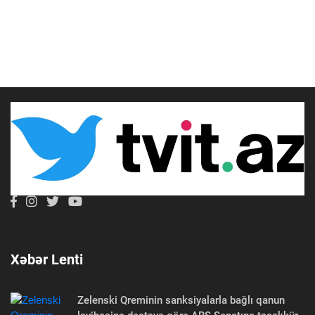
Xəbər Lenti
Zelenski Qreminin sanksiyalarla bağlı qanun