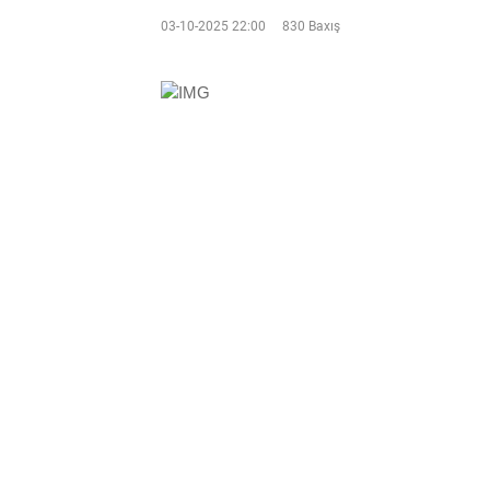
03-10-2025 22:00
830 Baxış