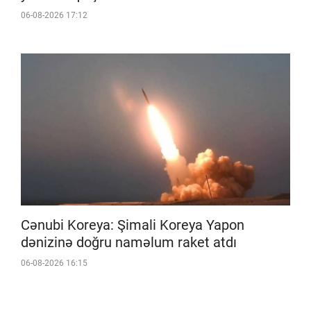
06-08-2026 17:12
Cənubi Koreya: Şimali Koreya Yapon
dənizinə doğru naməlum raket atdı
06-08-2026 16:15