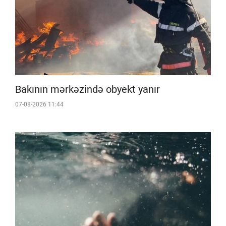
Bakının mərkəzində obyekt yanır
07-08-2026 11:44