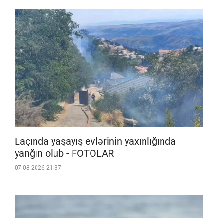
Laçında yaşayış evlərinin yaxınlığında
yanğın olub - FOTOLAR
07-08-2026 21:37