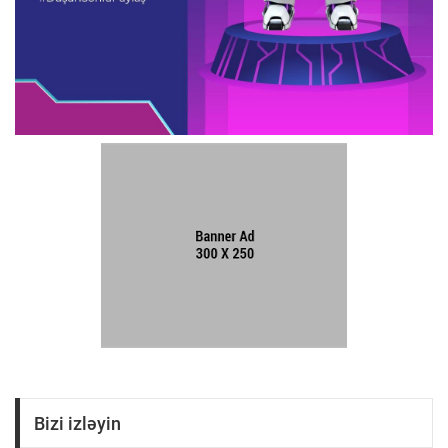
Bizi izləyin