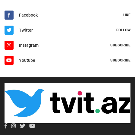
Facebook
LIKE
Twitter
FOLLOW
Instagram
SUBSCRIBE
Youtube
SUBSCRIBE