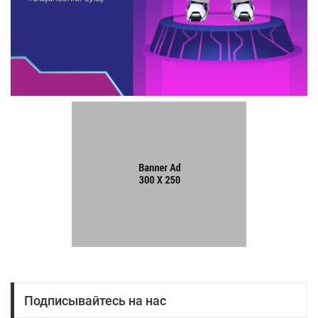
Подписывайтесь на нас