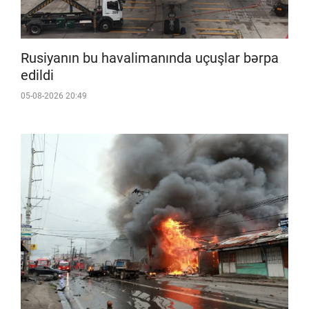
Rusiyanın bu havalimanında uçuşlar bərpa
edildi
05-08-2026 20:49