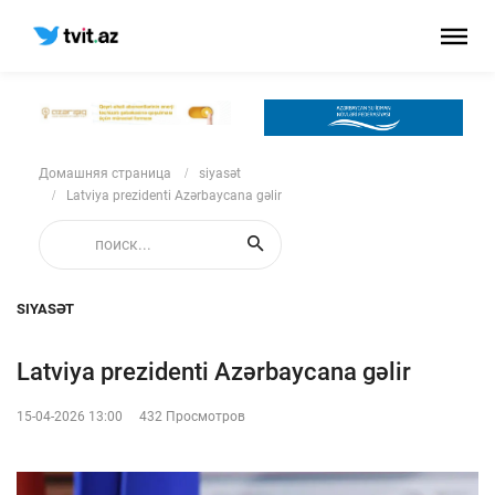
Домашняя страница
siyasət
Latviya prezidenti Azərbaycana gəlir
SIYASƏT
Latviya prezidenti Azərbaycana gəlir
15-04-2026 13:00
432 Просмотров