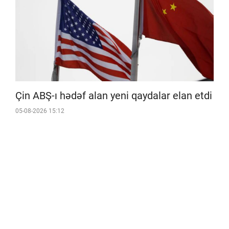
Çin ABŞ-ı hədəf alan yeni qaydalar elan etdi
05-08-2026 15:12