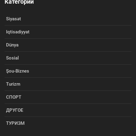
Категории
Siyasət
Iqtisadiyyat
Dünya
Sosial
Şou-Biznes
Turizm
СПОРТ
ДРУГОЕ
ТУРИЗМ