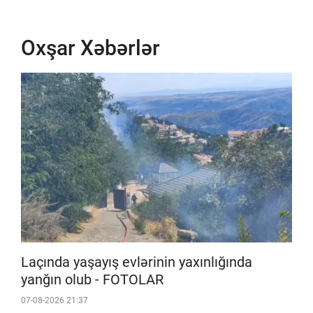
Oxşar Xəbərlər
Laçında yaşayış evlərinin yaxınlığında
yanğın olub - FOTOLAR
07-08-2026 21:37