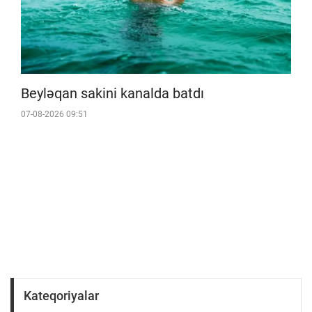
Beyləqan sakini kanalda batdı
07-08-2026 09:51
Kateqoriyalar