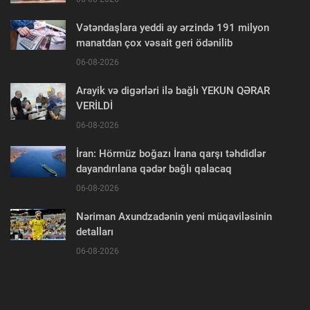
Vətəndaşlara yeddi ay ərzində 191 milyon
manatdan çox vəsait geri ödənilib
06-08-2026
Arayik və digərləri ilə bağlı YEKUN QƏRAR
VERİLDİ
06-08-2026
İran: Hörmüz boğazı İrana qarşı təhdidlər
dayandırılana qədər bağlı qalacaq
06-08-2026
Nəriman Axundzadənin yeni müqaviləsinin
detalları
06-08-2026