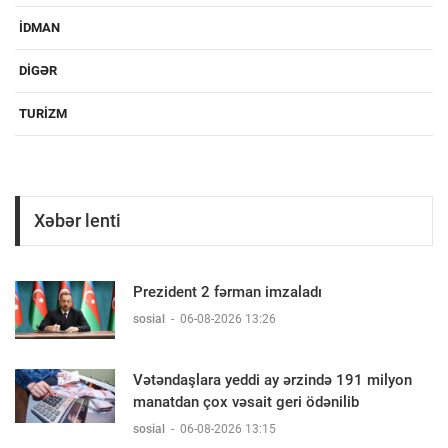
IDMAN
DIGƏR
TURIZM
Xəbər lenti
Prezident 2 fərman imzaladı
sosial
-
06-08-2026 13:26
Vətəndaşlara yeddi ay ərzində 191 milyon
manatdan çox vəsait geri ödənilib
sosial
-
06-08-2026 13:15