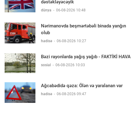
dəstəkləyəcəyik
dünya
-
06-08-2026 10:48
Nərimanovda beşmərtəbəli binada yanğın
olub
hadisə
-
06-08-2026 10:27
Bəzi rayonlarda yağış yağıb - FAKTİKİ HAVA
sosial
-
06-08-2026 10:03
Ağcabədidə qəza: Ölən və yaralanan var
hadisə
-
06-08-2026 09:47