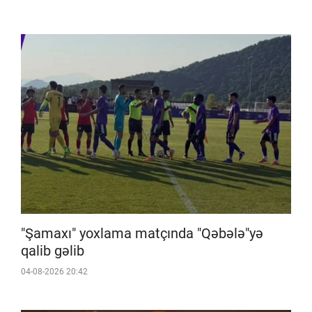
"Şamaxı" yoxlama matçında "Qəbələ"yə
qalib gəlib
04-08-2026 20:42