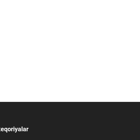
eqoriyalar