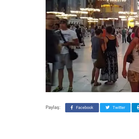
Paylaş:
Facebook
Twitter