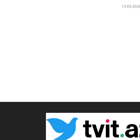
13-05-202