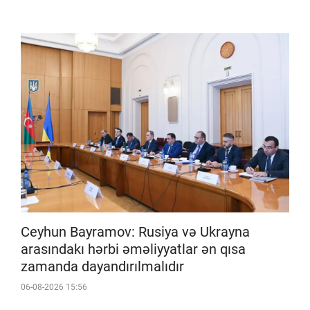
Ceyhun Bayramov: Rusiya və Ukrayna
arasındakı hərbi əməliyyatlar ən qısa
zamanda dayandırılmalıdır
06-08-2026 15:56